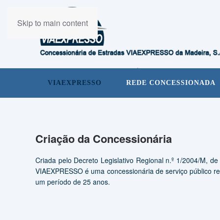
Skip to main content
VIAEXPRESSO
REDE CONCESSIONADA
Criação da Concessionária
Criada pelo Decreto Legislativo Regional n.º 1/2004/M, de
VIAEXPRESSO é uma concessionária de serviço público re
um período de 25 anos.