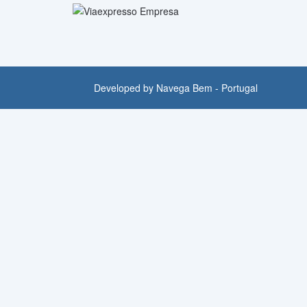
Developed by
Navega Bem - Portugal