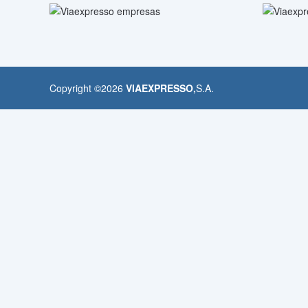
Copyright ©
2026
VIAEXPRESSO,
S.A.