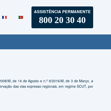
ASSISTÊNCIA PERMANENTE
800 20 30 40
6/2008/M, de 14 de Agosto e n.º 9/2016/M, de 3 de Março, a
rvação das vias expresso regionais, em regime SCUT, por