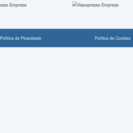
Política de Pivacidade
Política de Cookies