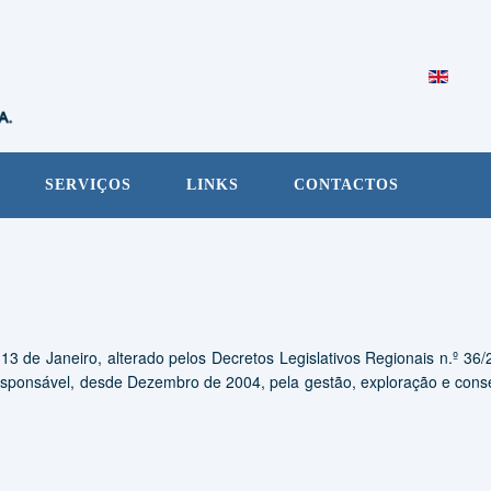
SERVIÇOS
LINKS
CONTACTOS
 13 de Janeiro, alterado pelos Decretos Legislativos Regionais n.º 3
sponsável, desde Dezembro de 2004, pela gestão, exploração e conse