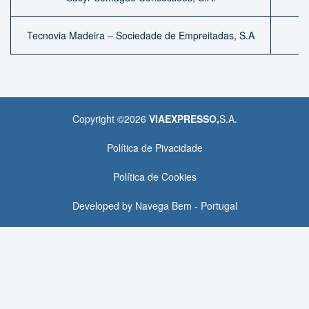
Tecnovia Madeira – Sociedade de Empreitadas, S.A
Copyright ©
2026
VIAEXPRESSO,
S.A.
Política de Pivacidade
Política de Cookies
Developed by
Navega Bem - Portugal