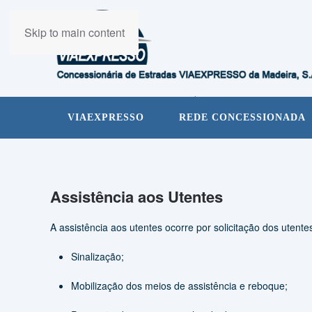
Skip to main content
VIAEXPRESSO
REDE CONCESSIONADA
Assistência aos Utentes
A assistência aos utentes ocorre por solicitação dos utent
Sinalização;
Mobilização dos meios de assistência e reboque;