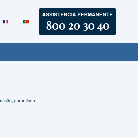
ASSISTÊNCIA PERMANENTE
800 20 30 40
cessão, garantindo: