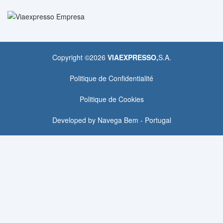
Copyright ©
2026
VIAEXPRESSO,
S.A.
Politique de Confidentialité
Politique de Cookies
Developed by
Navega Bem - Portugal