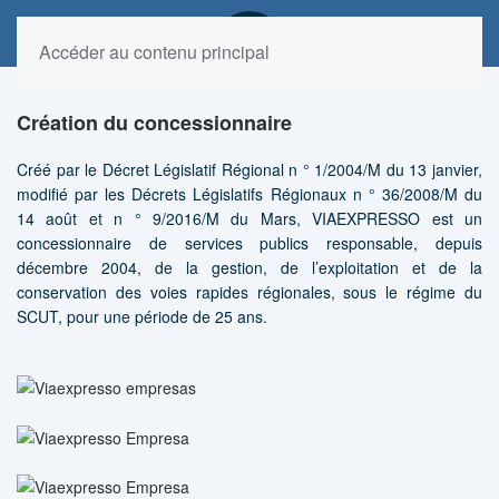
Accéder au contenu principal
Création du concessionnaire
Créé par le Décret Législatif Régional n ° 1/2004/M du 13 janvier,
modifié par les Décrets Législatifs Régionaux n ° 36/2008/M du
14 août et n ° 9/2016/M du Mars, VIAEXPRESSO est un
concessionnaire de services publics responsable, depuis
décembre 2004, de la gestion, de l’exploitation et de la
conservation des voies rapides régionales, sous le régime du
SCUT, pour une période de 25 ans.