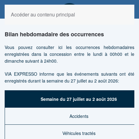
Accéder au contenu principal
Bilan hebdomadaire des occurrences
Vous pouvez consulter ici les occurrences hebdomadaires
enregistrées dans la concession entre le lundi à 00h00 et le
dimanche suivant à 24h00.
VIA EXPRESSO informe que les événements suivants ont été
enregistrés durant la semaine du 27 juillet au 2 août 2026:
Semaine du 27 juillet au 2 août
2026
Accidents
Véhicules tractés