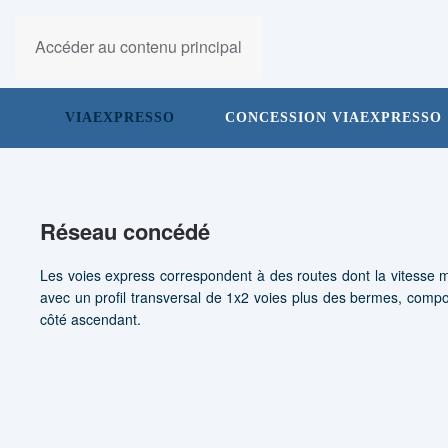
Accéder au contenu principal
VIAEXPRESSO
CONCESSION VIAEXPRESSO
R
éseau concédé
Les voies express correspondent à des routes dont la vitesse 
avec un profil transversal de 1x2 voies plus des bermes, compor
côté ascendant.