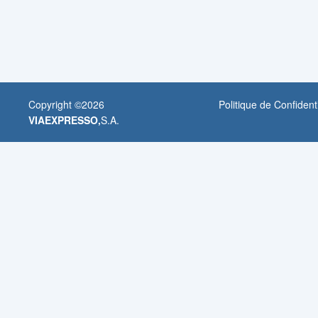
Copyright ©
2026
Politique de Confidenti
VIAEXPRESSO,
S.A.